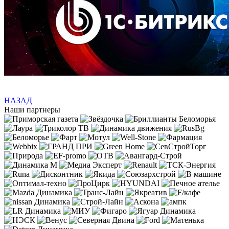
НАЗАД
Наши партнеры