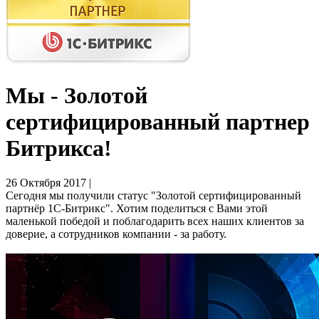
Мы - Золотой
сертифицированный партнер
Битрикса!
26 Октября 2017 |
Сегодня мы получили статус "Золотой сертифицированный
партнёр 1С-Битрикс". Хотим поделиться с Вами этой
маленькой победой и поблагодарить всех наших клиентов за
доверие, а сотрудников компании - за работу.