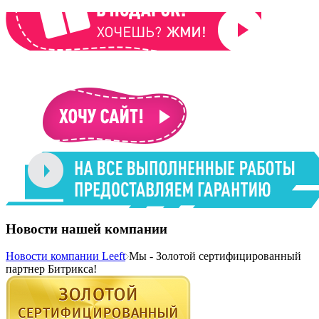
Новости нашей компании
Новости компании Leeft
Мы - Золотой сертифицированный
партнер Битрикса!