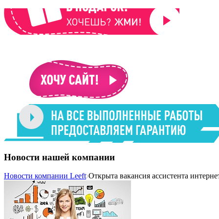
Новости нашей компании
Новости компании Leeft
Открыта вакансия ассистента интерне