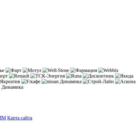
ММ
Карта сайта