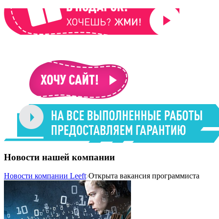
Новости нашей компании
Новости компании Leeft
Открыта вакансия программиста