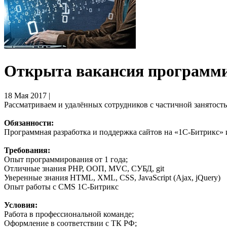
Открыта вакансия программ
18 Мая 2017 |
Рассматриваем и удалённых сотрудников с частичной занятост
Обязанности:
Программная разработка и поддержка сайтов на «1С-Битрикс»
Требования:
Опыт программирования от 1 года;
Отличные знания PHP, ООП, MVC, СУБД, git
Уверенные знания HTML, XML, CSS, JavaScript (Ajax, jQuery)
Опыт работы с CMS 1С-Битрикс
Условия:
Работа в профессиональной команде;
Оформление в соответствии с ТК РФ;